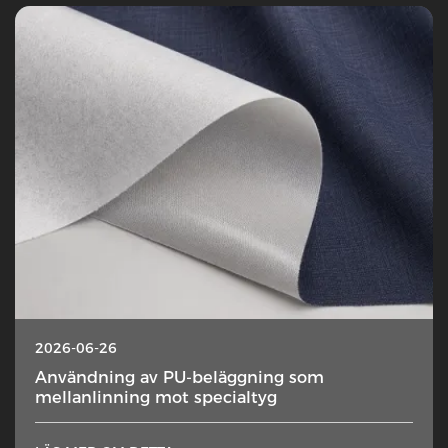
2026-06-26
Användning av PU-beläggning som
mellanlinning mot specialtyg