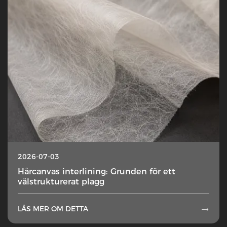
2026-07-03
Hårcanvas interlining: Grunden för ett
välstrukturerat plagg
LÄS MER OM DETTA
