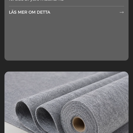
LÄS MER OM DETTA
