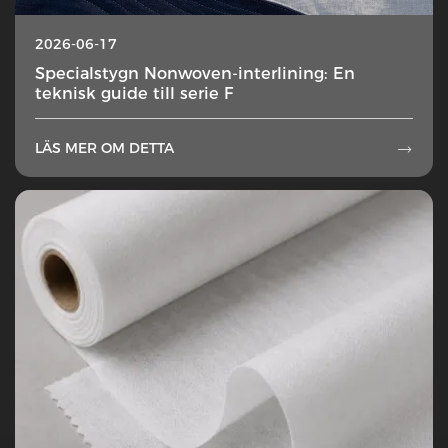
2026-06-17
Specialstygn Nonwoven-interlining: En
teknisk guide till serie F
LÄS MER OM DETTA
