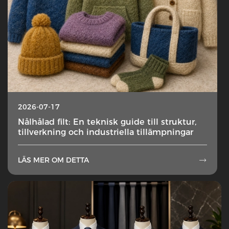
2026-07-17
Nålhålad filt: En teknisk guide till struktur,
tillverkning och industriella tillämpningar
LÄS MER OM DETTA
