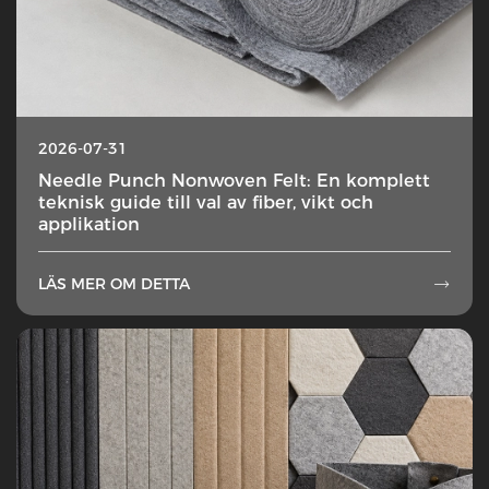
2026-07-31
Needle Punch Nonwoven Felt: En komplett
teknisk guide till val av fiber, vikt och
applikation
LÄS MER OM DETTA
