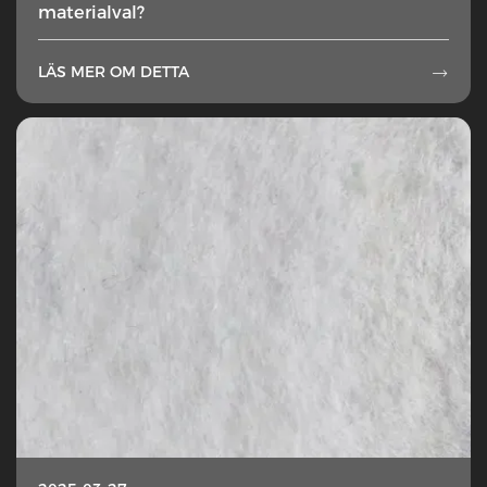
materialval?
LÄS MER OM DETTA
