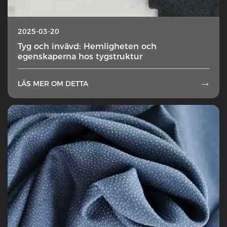
2025-03-20
Tyg och invävd: Hemligheten och
egenskaperna hos tygstruktur
LÄS MER OM DETTA
