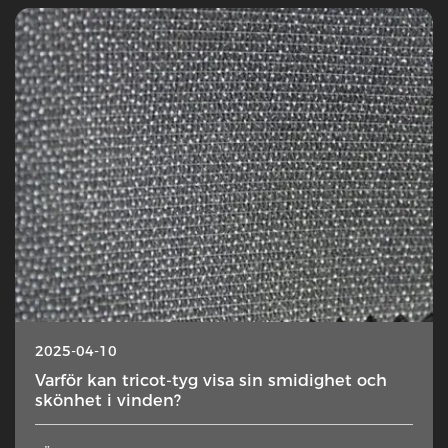
2025-04-10
Varför kan tricot-tyg visa sin smidighet och
skönhet i vinden?