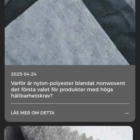
2025-04-24
Varför är nylon-polyester blandat nonwovent
det första valet för produkter med höga
hållbarhetskrav?
LÄS MER OM DETTA
