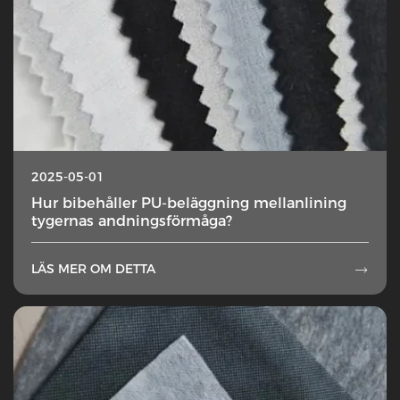
2025-05-01
Hur bibehåller PU-beläggning mellanlining
tygernas andningsförmåga?
LÄS MER OM DETTA
