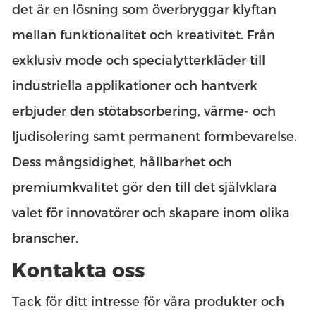
det är en lösning som överbryggar klyftan
mellan funktionalitet och kreativitet. Från
exklusiv mode och specialytterkläder till
industriella applikationer och hantverk
erbjuder den stötabsorbering, värme- och
ljudisolering samt permanent formbevarelse.
Dess mångsidighet, hållbarhet och
premiumkvalitet gör den till det självklara
valet för innovatörer och skapare inom olika
branscher.
Kontakta oss
Tack för ditt intresse för våra produkter och