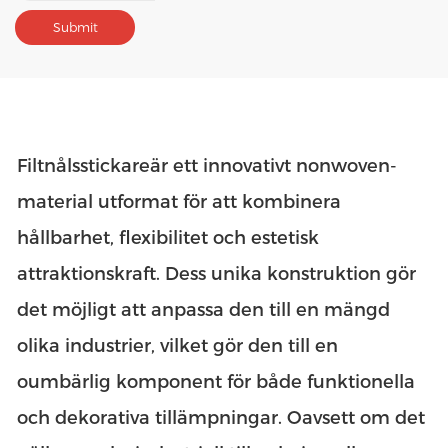
Filtnålsstickare
är ett innovativt nonwoven-
material utformat för att kombinera
hållbarhet, flexibilitet och estetisk
attraktionskraft. Dess unika konstruktion gör
det möjligt att anpassa den till en mängd
olika industrier, vilket gör den till en
oumbärlig komponent för både funktionella
och dekorativa tillämpningar. Oavsett om det