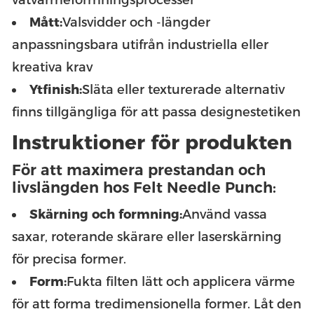
Mått:
Valsvidder och -längder
anpassningsbara utifrån industriella eller
kreativa krav
Ytfinish:
Släta eller texturerade alternativ
finns tillgängliga för att passa designestetiken
Instruktioner för produkten
För att maximera prestandan och
livslängden hos Felt Needle Punch:
Skärning och formning:
Använd vassa
saxar, roterande skärare eller laserskärning
för precisa former.
Form:
Fukta filten lätt och applicera värme
för att forma tredimensionella former. Låt den