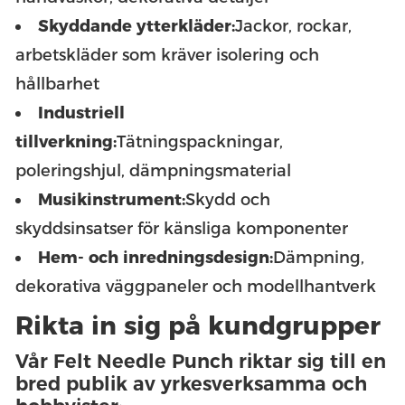
Skyddande ytterkläder:
Jackor, rockar,
arbetskläder som kräver isolering och
hållbarhet
Industriell
tillverkning:
Tätningspackningar,
poleringshjul, dämpningsmaterial
Musikinstrument:
Skydd och
skyddsinsatser för känsliga komponenter
Hem- och inredningsdesign:
Dämpning,
dekorativa väggpaneler och modellhantverk
Rikta in sig på kundgrupper
Vår Felt Needle Punch riktar sig till en
bred publik av yrkesverksamma och