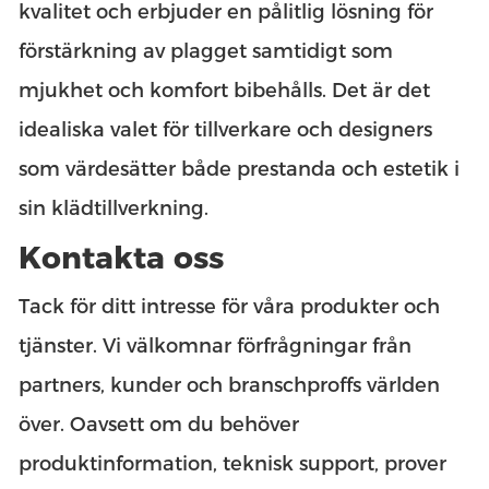
kvalitet och erbjuder en pålitlig lösning för
förstärkning av plagget samtidigt som
mjukhet och komfort bibehålls. Det är det
idealiska valet för tillverkare och designers
som värdesätter både prestanda och estetik i
sin klädtillverkning.
Kontakta oss
Tack för ditt intresse för våra produkter och
tjänster. Vi välkomnar förfrågningar från
partners, kunder och branschproffs världen
över. Oavsett om du behöver
produktinformation, teknisk support, prover