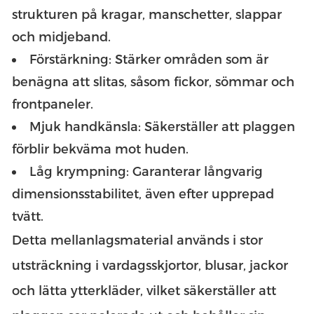
strukturen på kragar, manschetter, slappar
och midjeband.
Förstärkning: Stärker områden som är
benägna att slitas, såsom fickor, sömmar och
frontpaneler.
Mjuk handkänsla: Säkerställer att plaggen
förblir bekväma mot huden.
Låg krympning: Garanterar långvarig
dimensionsstabilitet, även efter upprepad
tvätt.
Detta mellanlagsmaterial används i stor
utsträckning i vardagsskjortor, blusar, jackor
och lätta ytterkläder, vilket säkerställer att