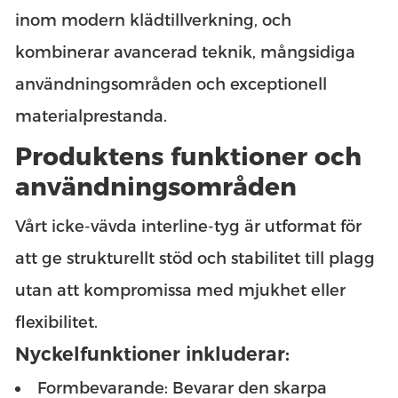
inom modern klädtillverkning, och
kombinerar avancerad teknik, mångsidiga
användningsområden och exceptionell
materialprestanda.
Produktens funktioner och
användningsområden
Vårt icke-vävda interline-tyg är utformat för
att ge strukturellt stöd och stabilitet till plagg
utan att kompromissa med mjukhet eller
flexibilitet.
Nyckelfunktioner inkluderar:
Formbevarande: Bevarar den skarpa