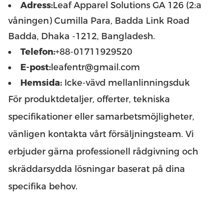
Adress:
Leaf Apparel Solutions GA 126 (2:a
våningen) Cumilla Para, Badda Link Road
Badda, Dhaka -1212, Bangladesh.
Telefon:
+88-01711929520
E-post:
leafentr@gmail.com
Hemsida:
Icke-vävd mellanlinningsduk
För produktdetaljer, offerter, tekniska
specifikationer eller samarbetsmöjligheter,
vänligen kontakta vårt försäljningsteam. Vi
erbjuder gärna professionell rådgivning och
skräddarsydda lösningar baserat på dina
specifika behov.