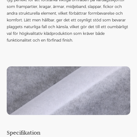
som frampartier, kragar, ärmar, midjeband, slappar, fickor och
andra strukturella element, vilket förbättrar formbevarelse och
komfort. Lätt men hållbar, ger det ett osynligt stöd som bevarar
plaggets naturliga fall och känsla, vilket gör det till ett oumbärligt
val för högkvalitativ klädproduktion som kräver både
funktionalitet och en förfinad finish.
Specifikation