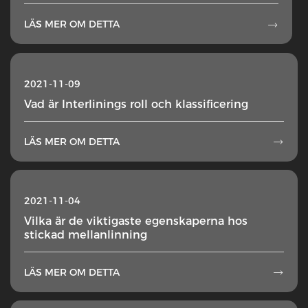
LÄS MER OM DETTA

2021-11-09
Vad är Interlinings roll och klassificering
LÄS MER OM DETTA

2021-11-04
Vilka är de viktigaste egenskaperna hos
stickad mellanlinning
LÄS MER OM DETTA
