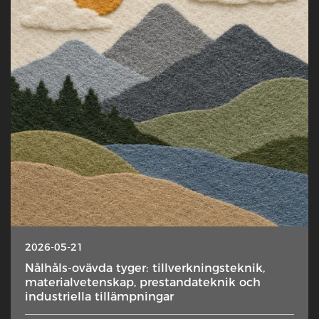
2026-05-21
Nålhåls-ovävda tyger: tillverkningsteknik,
materialvetenskap, prestandateknik och
industriella tillämpningar