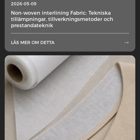
2026-05-09
Non-woven interlining Fabric: Tekniska
tillämpningar, tillverkningsmetoder och
prestandateknik
LÄS MER OM DETTA
