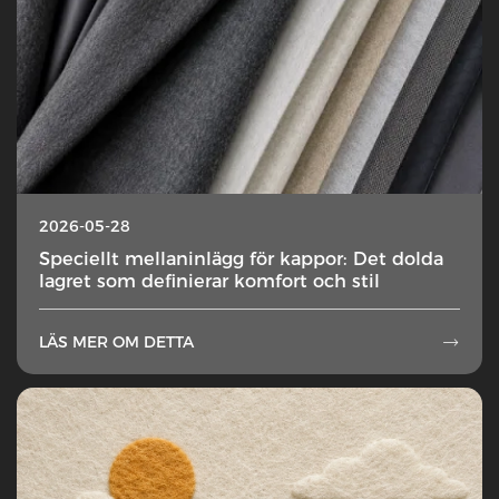
2026-05-28
Speciellt mellaninlägg för kappor: Det dolda
lagret som definierar komfort och stil
LÄS MER OM DETTA
