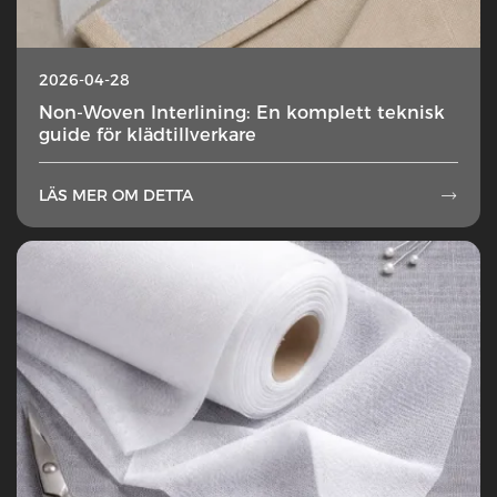
2026-04-28
Non-Woven Interlining: En komplett teknisk
guide för klädtillverkare
LÄS MER OM DETTA
