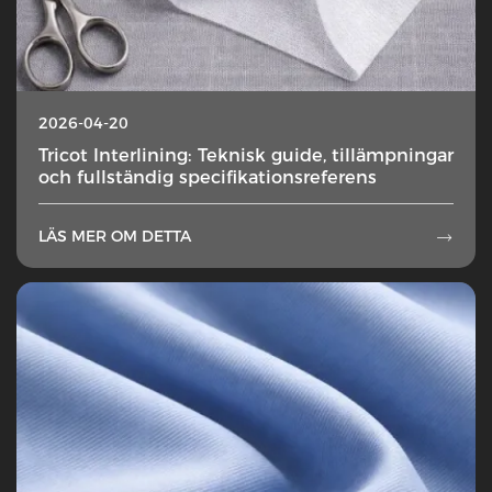
2026-04-20
Tricot Interlining: Teknisk guide, tillämpningar
och fullständig specifikationsreferens
LÄS MER OM DETTA
