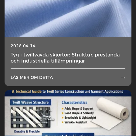
2026-04-14
Tyg i twillvävda skjortor: Struktur, prestanda
och industriella tillämpningar
LÄS MER OM DETTA
