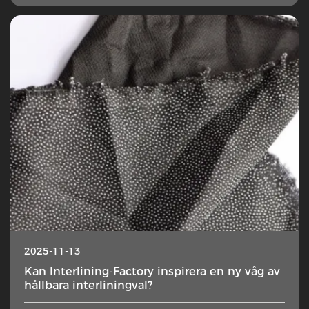
2025-11-13
Kan Interlining-Factory inspirera en ny våg av
hållbara interliningval?