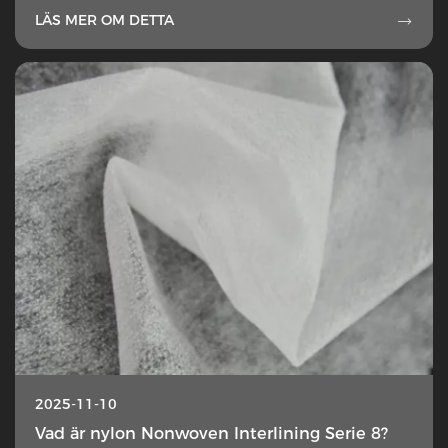
LÄS MER OM DETTA

2025-11-10
Vad är nylon Nonwoven Interlining Serie 8?