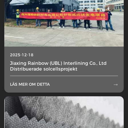
2025-12-18
Jiaxing Rainbow (UBL) Interlining Co., Ltd
Distribuerade solcellsprojekt
LÄS MER OM DETTA
