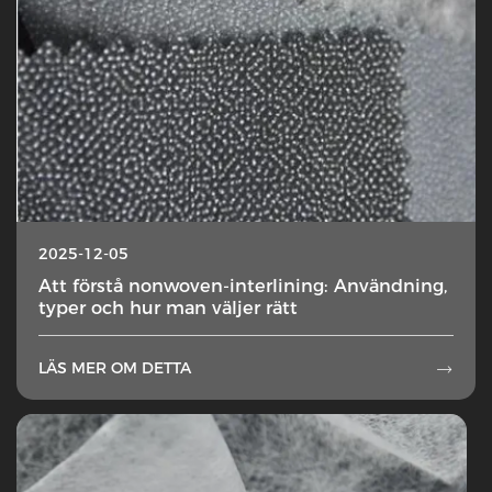
2025-12-05
Att förstå nonwoven-interlining: Användning,
typer och hur man väljer rätt
LÄS MER OM DETTA
