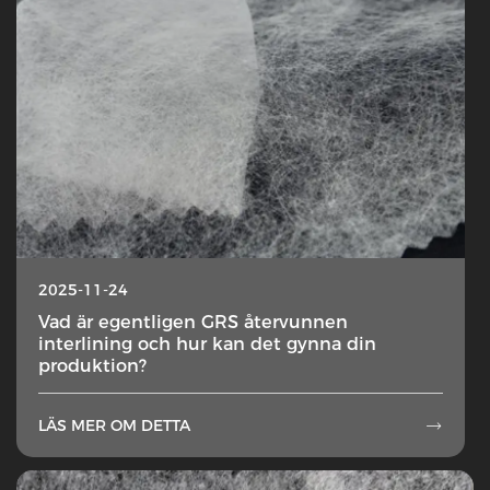
2025-11-24
Vad är egentligen GRS återvunnen
interlining och hur kan det gynna din
produktion?
LÄS MER OM DETTA
