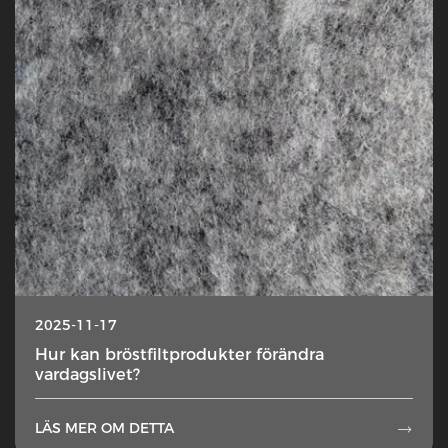
2025-11-17
Hur kan bröstfiltprodukter förändra
vardagslivet?
LÄS MER OM DETTA
