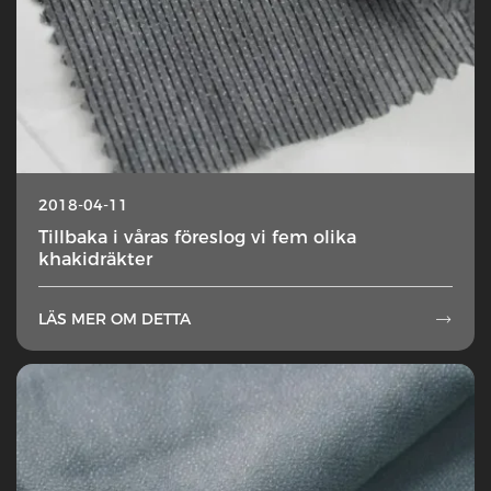
2018-04-11
Tillbaka i våras föreslog vi fem olika
khakidräkter
LÄS MER OM DETTA
