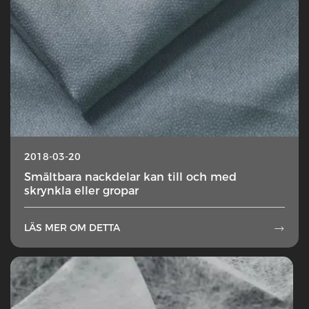
2018-03-20
Smältbara nackdelar kan till och med
skrynkla eller gropar
LÄS MER OM DETTA
