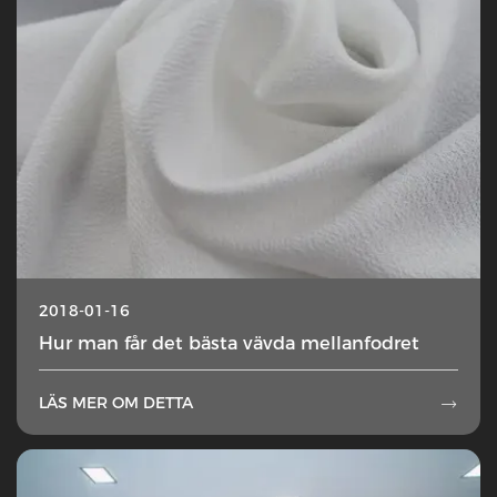
2018-01-16
Hur man får det bästa vävda mellanfodret
LÄS MER OM DETTA
