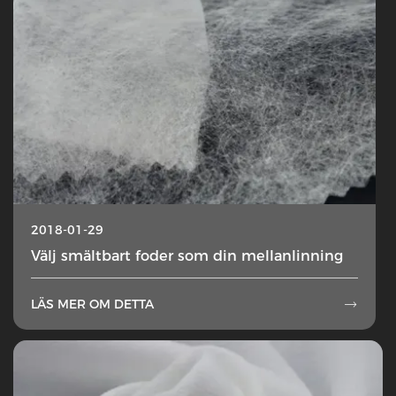
2018-01-29
Välj smältbart foder som din mellanlinning
LÄS MER OM DETTA
