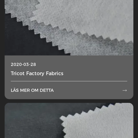
2020-03-28
Tricot Factory Fabrics
LÄS MER OM DETTA
