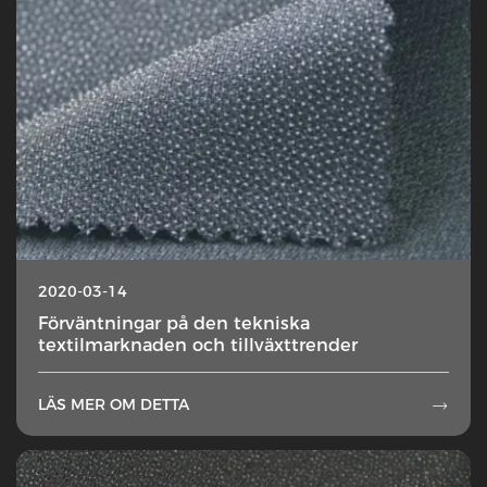
2020-03-14
Förväntningar på den tekniska
textilmarknaden och tillväxttrender
LÄS MER OM DETTA
