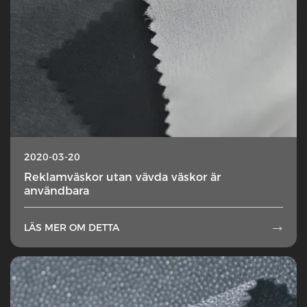
2020-03-20
Reklamväskor utan vävda väskor är
användbara
LÄS MER OM DETTA
