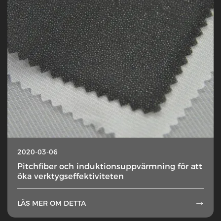
2020-03-06
Pitchfiber och induktionsuppvärmning för att
öka verktygseffektiviteten
LÄS MER OM DETTA
