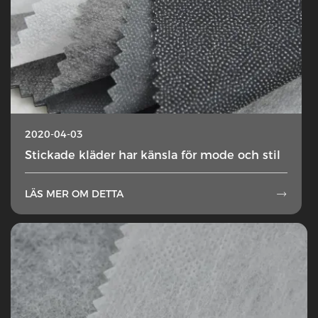
2020-04-03
Stickade kläder har känsla för mode och stil
LÄS MER OM DETTA
